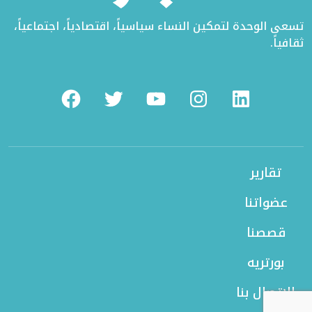
تسعى الوحدة لتمكين النساء سياسياً، اقتصادياً، اجتماعياً،
ثقافياً.
Facebook
Twitter
Youtube
Instagram
Linkedin
تقارير
عضواتنا
قصصنا
بورتريه
الاتصال بنا