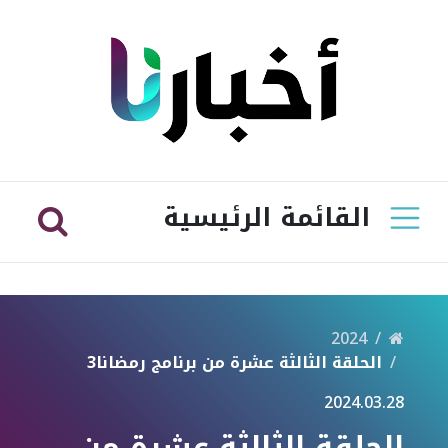
القائمة الرئيسية
2024
الحلقة الثالثة عشرة من برنامج رمضانا3
2024.03.28
الحلقة الثالثة عشرة من