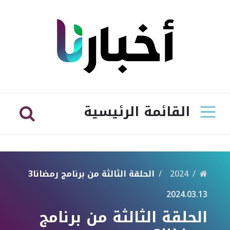
القائمة الرئيسية
2024
الحلقة الثالثة من برنامج رمضانا3
2024.03.13
الحلقة الثالثة من برنامج