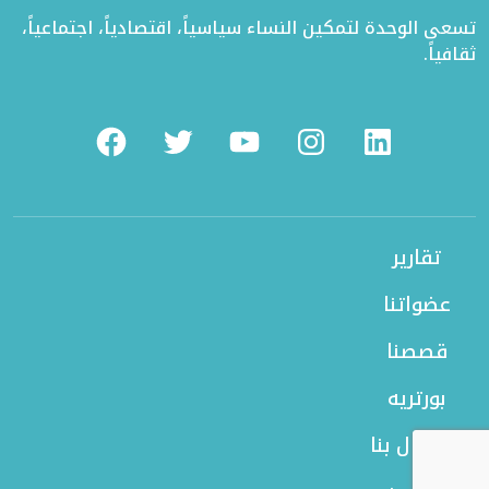
تسعى الوحدة لتمكين النساء سياسياً، اقتصادياً، اجتماعياً،
ثقافياً.
Facebook
Twitter
Youtube
Instagram
Linkedin
تقارير
عضواتنا
قصصنا
بورتريه
الاتصال بنا