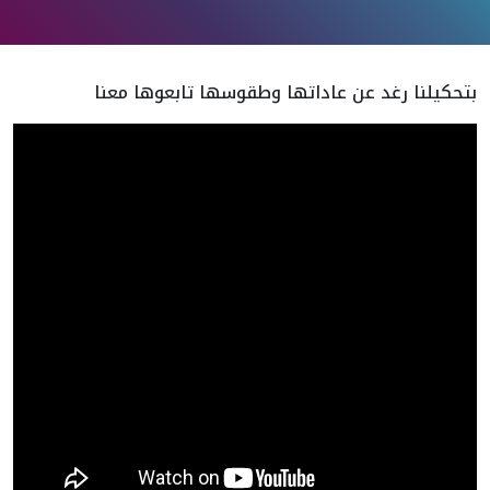
بتحكيلنا رغد عن عاداتها وطقوسها تابعوها معنا