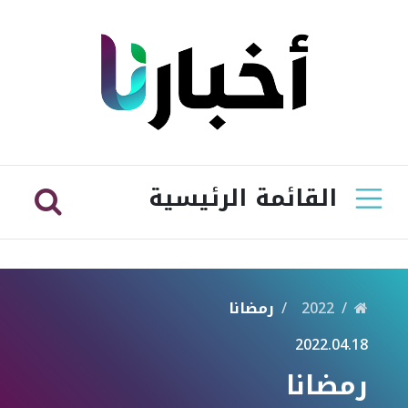
القائمة الرئيسية
2022
رمضانا
2022.04.18
رمضانا