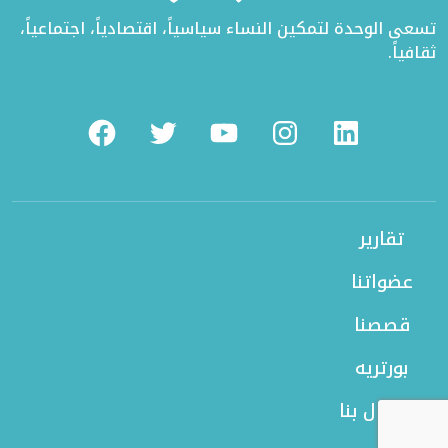
تسعى الوحدة لتمكين النساء سياسياً، اقتصادياً، اجتماعياً،
ثقافياً.
Facebook
Twitter
Youtube
Instagram
Linkedin
تقارير
عضواتنا
قصصنا
بورتريه
الاتصال بنا