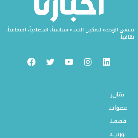
تسعى الوحدة لتمكين النساء سياسياً، اقتصادياً، اجتماعياً،
ثقافياً.
Facebook
Twitter
Youtube
Instagram
Linkedin
تقارير
عضواتنا
قصصنا
بورتريه