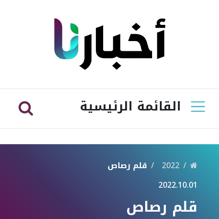
القائمة الرئيسية
2022
قلم رصاص
2022.10.01
قلم رصاص