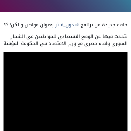
حلقة جديدة من برنامج
#بدون_فلتر
بعنوان مواطن و لكن!!؟؟
نتحدث فيها عن الوضع الاقتصادي للمواطنين في الشمال
السوري ولقاء حصري مع وزير الاقتصاد في الحكومة المؤقتة