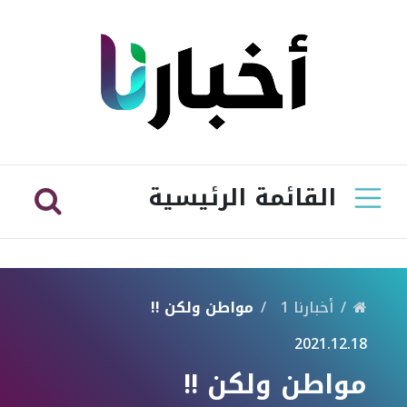
القائمة الرئيسية
أخبارنا 1
مواطن ولكن !!
2021.12.18
مواطن ولكن !!