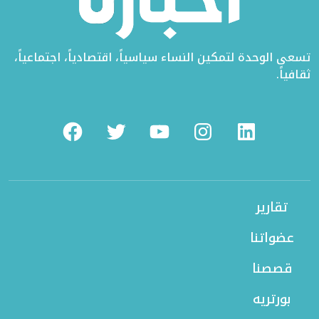
تسعى الوحدة لتمكين النساء سياسياً، اقتصادياً، اجتماعياً،
ثقافياً.
Facebook
Twitter
Youtube
Instagram
Linkedin
تقارير
عضواتنا
قصصنا
بورتريه