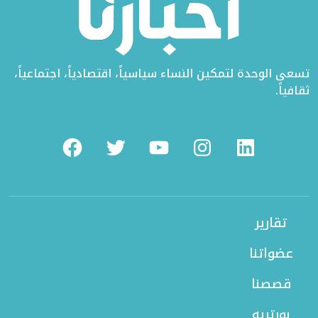
تسعى الوحدة لتمكين النساء سياسياً، اقتصادياً، اجتماعياً،
ثقافياً.
Facebook
Twitter
Youtube
Instagram
Linkedin
تقارير
عضواتنا
قصصنا
بورتريه