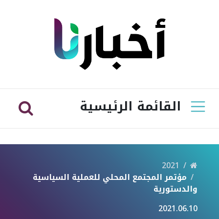
القائمة الرئيسية
2021
مؤتمر المجتمع المحلي للعملية السياسية
والدستورية
2021.06.10