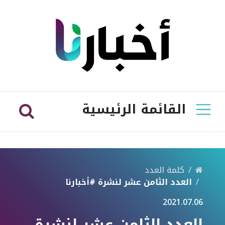
القائمة الرئيسية
كلمة العدد
العدد الثامن عشر لنشرة #أخبارنا
2021.07.06
العدد الثامن عشر لنشرة