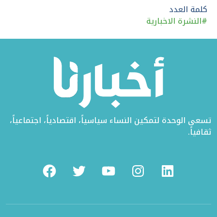
تويتر
الفيسبوك
لينكد
كلمة العدد
#
النشرة الاخبارية
إن
تسعى الوحدة لتمكين النساء سياسياً، اقتصادياً، اجتماعياً،
ثقافياً.
Facebook
Twitter
Youtube
Instagram
Linkedin