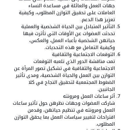
جهات العمل والعائلة في مساعدة النساء
العاملات على تحقيق التوازن المطلوب، وكيفية
تعزيز هذا الدعم.
التأثير المتبادل بين الحياة الشخصية والعملية
تحدثت العضوات عن الأوقات التي تأثرت فيها
حياتهن الشخصية بأعباء العمل، والعكس،
وكيفية التعامل مع هذه التحديات.
التوقعات الاجتماعية والثقافية
تمت مناقشة الدور الذي تلعبه التوقعات
الاجتماعية والثقافية في تشكيل تصور المرأة عن
التوازن بين العمل والحياة الشخصية، ومدى تأثير
الضغوط المجتمعية لتحقيق النجاح في كلا
الجانبين.
أثر ساعات العمل ومرونته
شاركت العضوات وجهات نظرهن حول تأثير ساعات
العمل ومرونته في تنظيم حياتهن، وقدمن
اقتراحات لتغيير سياسات العمل بما يحقق التوازن
المطلوب.