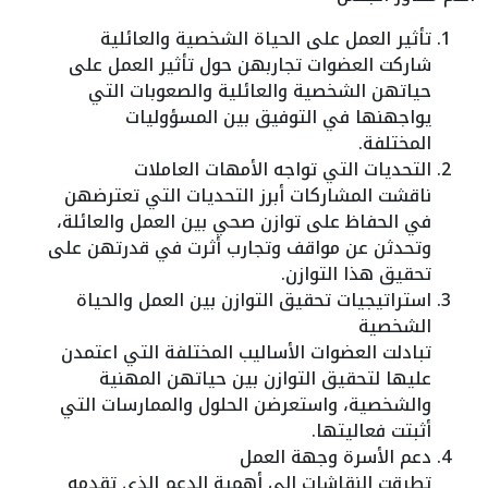
تأثير العمل على الحياة الشخصية والعائلية
شاركت العضوات تجاربهن حول تأثير العمل على
حياتهن الشخصية والعائلية والصعوبات التي
يواجهنها في التوفيق بين المسؤوليات
المختلفة.
التحديات التي تواجه الأمهات العاملات
ناقشت المشاركات أبرز التحديات التي تعترضهن
في الحفاظ على توازن صحي بين العمل والعائلة،
وتحدثن عن مواقف وتجارب أثرت في قدرتهن على
تحقيق هذا التوازن.
استراتيجيات تحقيق التوازن بين العمل والحياة
الشخصية
تبادلت العضوات الأساليب المختلفة التي اعتمدن
عليها لتحقيق التوازن بين حياتهن المهنية
والشخصية، واستعرضن الحلول والممارسات التي
أثبتت فعاليتها.
دعم الأسرة وجهة العمل
تطرقت النقاشات إلى أهمية الدعم الذي تقدمه