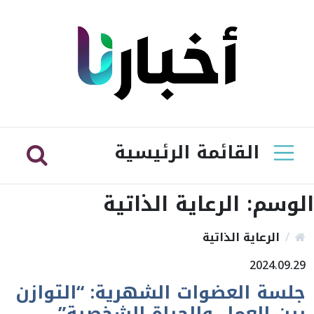
القائمة الرئيسية
الوسم:
الرعاية الذاتية
الرعاية الذاتية
2024.09.29
جلسة العضوات الشهرية: “التوازن