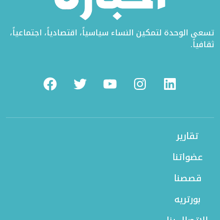
تسعى الوحدة لتمكين النساء سياسياً، اقتصادياً، اجتماعياً،
ثقافياً.
Facebook
Twitter
Youtube
Instagram
Linkedin
تقارير
عضواتنا
قصصنا
بورتريه