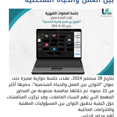
بين العمل والحياة الشخصية”
بتاريخ 28 سبتمبر 2024، عقدت جلسة حوارية مميزة تحت
عنوان “التوازن بين العمل والحياة الشخصية”، حضرها أكثر
من 22 عضوة. تم خلالها مناقشة مجموعة من المحاور
المهمة التي تهم النساء العاملات، وقد تركزت المناقشات
حول كيفية تحقيق التوازن بين المسؤوليات المهنية
والالتزامات العائلية.
أهم محاور الجلس