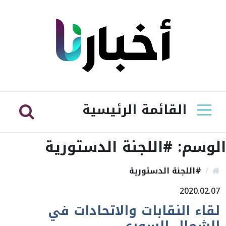
القائمة الرئيسية
الوسم:
#اللجنة الدستورية
#اللجنة الدستورية
2020.02.07
لقاء النقابات والاتحادات في