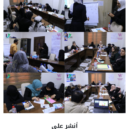
أنشر على