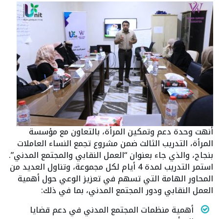
أنهت وحدة دعم وتمكين المرأة، بالتعاون مع مؤسسة
المرأة، التدريب الثالث ضمن مشروع تجمع النساء العاملات
بنجاح، والذي جاء بعنوان “العمل النقابي والمجتمع المدني”.
استمر التدريب لمدة 4 أيام لكل مجموعة، وتناول العديد من
المحاور الهامة التي تسهم في تعزيز الوعي حول أهمية
العمل النقابي ودور المجتمع المدني، بما في ذلك:
أهمية منظمات المجتمع المدني في دعم قضايا