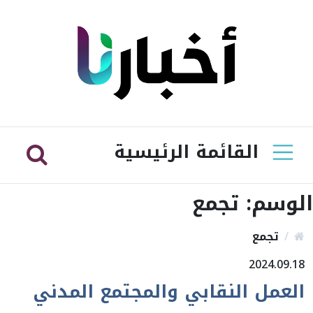
القائمة الرئيسية
الوسم:
تجمع
تجمع
2024.09.18
العمل النقابي والمجتمع المدني