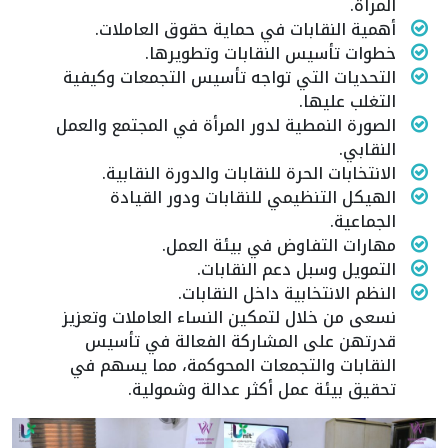
المرأة.
أهمية النقابات في حماية حقوق العاملات.
خطوات تأسيس النقابات وتطويرها.
التحديات التي تواجه تأسيس التجمعات وكيفية
التغلب عليها.
الصورة النمطية لدور المرأة في المجتمع والعمل
النقابي.
الانتخابات الحرة للنقابات والدورة النقابية.
الهيكل التنظيمي للنقابات ودور القيادة
الجماعية.
مهارات التفاوض في بيئة العمل.
التمويل وسبل دعم النقابات.
النظم الانتخابية داخل النقابات.
نسعى من خلال لتمكين النساء العاملات وتعزيز
قدرتهن على المشاركة الفعالة في تأسيس
النقابات والتجمعات المحوكمة، مما يسهم في
تحقيق بيئة عمل أكثر عدالة وشمولية.