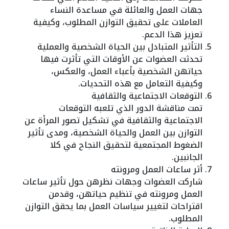
جهات العمل والعائلة في مساعدة النساء
العاملات على تحقيق التوازن المطلوب، وكيفية
تعزيز هذا الدعم.
التأثير المتبادل بين الحياة الشخصية والعملية
تحدثت العضوات عن الأوقات التي تأثرت فيها
حياتهن الشخصية بأعباء العمل، والعكس،
وكيفية التعامل مع هذه التحديات.
التوقعات الاجتماعية والثقافية
تمت مناقشة الدور الذي تلعبه التوقعات
الاجتماعية والثقافية في تشكيل تصور المرأة عن
التوازن بين العمل والحياة الشخصية، ومدى تأثير
الضغوط المجتمعية لتحقيق النجاح في كلا
الجانبين.
أثر ساعات العمل ومرونته
شاركت العضوات وجهات نظرهن حول تأثير ساعات
العمل ومرونته في تنظيم حياتهن، وقدمن
اقتراحات لتغيير سياسات العمل بما يحقق التوازن
المطلوب.