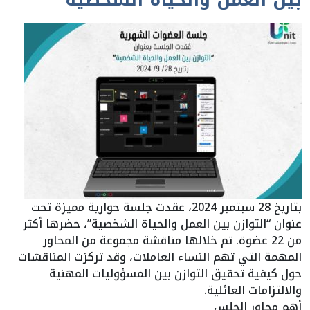
بين العمل والحياة الشخصية”
بتاريخ 28 سبتمبر 2024، عقدت جلسة حوارية مميزة تحت
عنوان “التوازن بين العمل والحياة الشخصية”، حضرها أكثر
من 22 عضوة. تم خلالها مناقشة مجموعة من المحاور
المهمة التي تهم النساء العاملات، وقد تركزت المناقشات
حول كيفية تحقيق التوازن بين المسؤوليات المهنية
والالتزامات العائلية.
أهم محاور الجلس