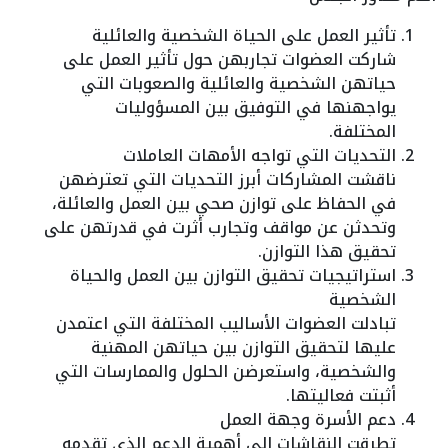
تأثير العمل على الحياة الشخصية والعائلية
شاركت العضوات تجاربهن حول تأثير العمل على
حياتهن الشخصية والعائلية والصعوبات التي
يواجهنها في التوفيق بين المسؤوليات
المختلفة.
التحديات التي تواجه الأمهات العاملات
ناقشت المشاركات أبرز التحديات التي تعترضهن
في الحفاظ على توازن صحي بين العمل والعائلة،
وتحدثن عن مواقف وتجارب أثرت في قدرتهن على
تحقيق هذا التوازن.
استراتيجيات تحقيق التوازن بين العمل والحياة
الشخصية
تبادلت العضوات الأساليب المختلفة التي اعتمدن
عليها لتحقيق التوازن بين حياتهن المهنية
والشخصية، واستعرضن الحلول والممارسات التي
أثبتت فعاليتها.
دعم الأسرة وجهة العمل
تطرقت النقاشات إلى أهمية الدعم الذي تقدمه