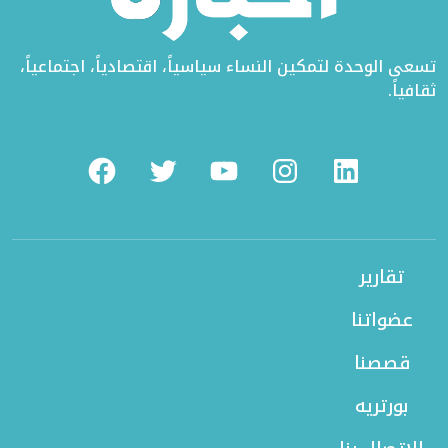
تسعى الوحدة لتمكين النساء سياسياً، اقتصادياً، اجتماعياً،
ثقافياً.
Facebook
Twitter
Youtube
Instagram
Linkedin
تقارير
عضواتنا
قصصنا
بورتريه