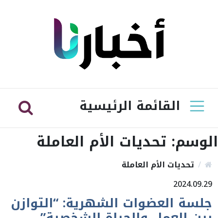
القائمة الرئيسية
الوسم:
تحديات الأم العاملة
تحديات الأم العاملة
2024.09.29
جلسة العضوات الشهرية: “التوازن