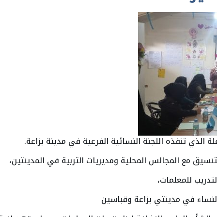
 الذي تنفذه اللجنة النسائية الفرعية في مدينة بزاعة.
نسيق مع المجالس المحلية ومديريات التربية في المدينتين،
لتدريب للمعلمات،
نساء في مدينتي بزاعة وقباسين