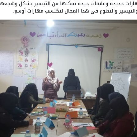
ارات جديدة وعلاقات جيدة تمكنها من التيسير بشكل وشجعها 
التيسير والتطوع في هذا المجال لتكتسب مهارات أوسع.