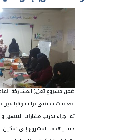
ضمن مشروع تعزيز المشاركة الفاعلة
لمعلمات مدينتي بزاعة وقباسين بت
تم إجراء تدريب مهارات التيسير وا
حيث يهدف المشروع إلى تمكين ال