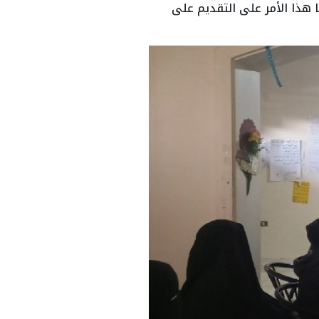
هذا الأمر على التقديم على