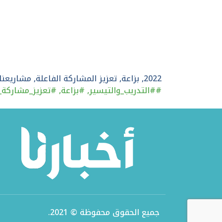
2022
,
بزاعة
,
تعزيز المشاركة الفاعلة
,
مشاريعنا
#
#التدريب_والتيسير
,
#بزاعة
,
#تعزيز_مشاركة_
جميع الحقوق محفوظة © 2021.